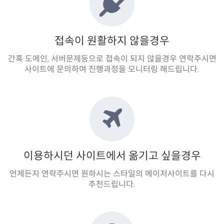
접속이 원활하지 않을경우
간혹 도메인, 서버문제등으로 접속이 되지 않을경우 연락주시면
사이트에 문의하여 진행과정을 모니터링 해드립니다.
이용하시던 사이트에서 옮기고 싶을경우
언제든지 연락주시면 원하시는 스타일의 메이저사이트를 다시
추천드립니다.