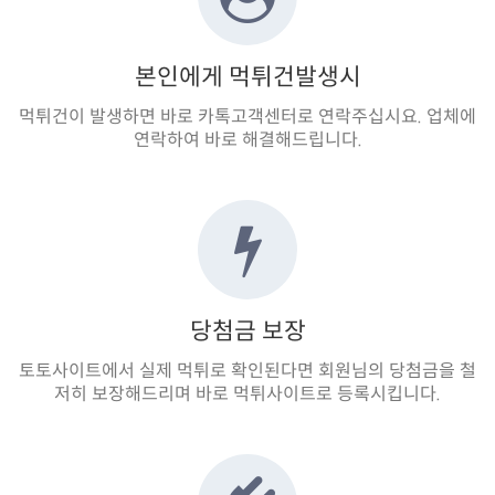
본인에게 먹튀건발생시
먹튀건이 발생하면 바로 카톡고객센터로 연락주십시요. 업체에
연락하여 바로 해결해드립니다.
당첨금 보장
토토사이트에서 실제 먹튀로 확인된다면 회원님의 당첨금을 철
저히 보장해드리며 바로 먹튀사이트로 등록시킵니다.