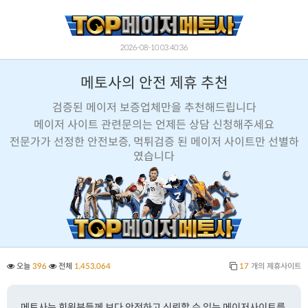
2026-08-10 03:40:37
메토사의 안전 제휴 추천
검증된 메이저 보증업체만을 추천해드립니다
메이저 사이트 관련문의는 언제든 상담 신청해주세요
전문가가 선정한 안전보증, 먹튀검증 된 메이저 사이트만 선별하
였습니다
오늘
396
전체
1,453,064
17
개의 제휴사이트
메토사는 회원분들께 보다 안전하고 신뢰할 수 있는 메이저사이트를