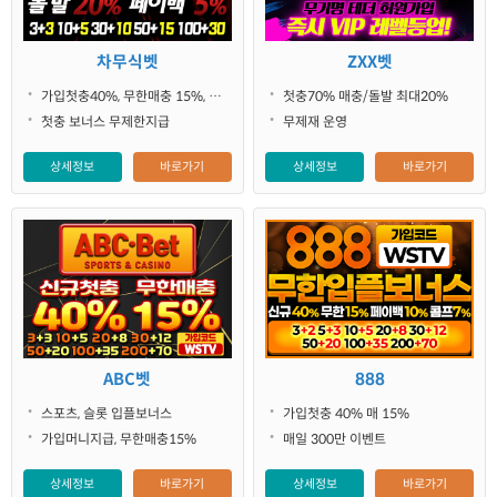
차무식벳
ZXX벳
가입첫충40%, 무한매충 15%, 돌발20%
첫충70% 매충/돌발 최대20%
첫충 보너스 무제한지급
무제재 운영
상세정보
바로가기
상세정보
바로가기
ABC벳
888
스포츠, 슬롯 입플보너스
가입첫충 40% 매 15%
가입머니지급, 무한매충15%
매일 300만 이벤트
상세정보
바로가기
상세정보
바로가기