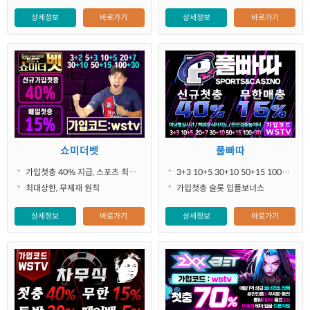
상세정보
바로가기
상세정보
바로가기
쇼미더벳
풀빠따
가입첫충 40% 지급, 스포츠 최고배당
3+3 10+5 30+10 50+15 100+30
최대상한, 무제재 원칙
가입첫충 슬롯 입플보너스
상세정보
바로가기
상세정보
바로가기