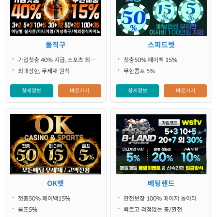
돌직구
스피드벳
가입첫충 40% 지급, 스포츠 최고배당
첫충50% 페이백 15%
최대상한, 무제재 원칙
무한콤프 5%
상세정보
바로가기
상세정보
바로가기
OK벳
베팅랜드
첫충50% 페이백15%
안전보장 100% 메이저 놀이터
콤프5%
빠르고 걱정없는 충/환전